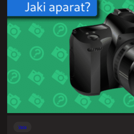
Varia