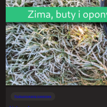
Podsumowania rowerowe