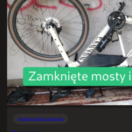
Podsumowania rowerowe