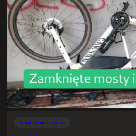
Podsumowania rowerowe