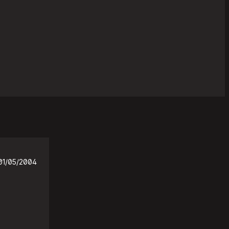
01/05/2004