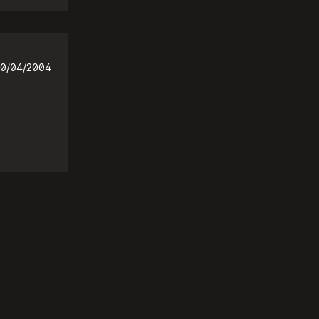
0/04/2004