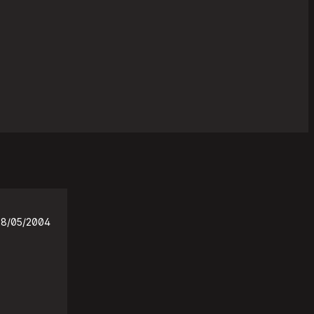
28/05/2004