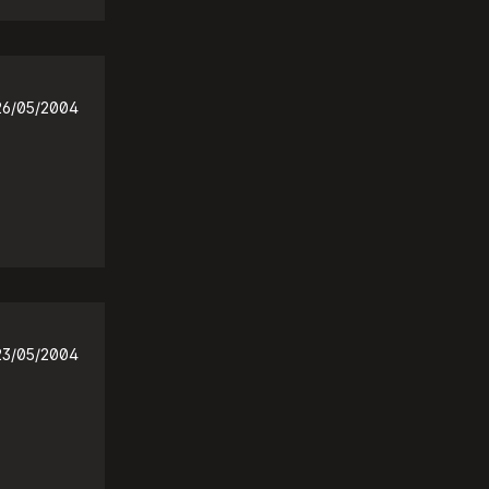
26/05/2004
23/05/2004