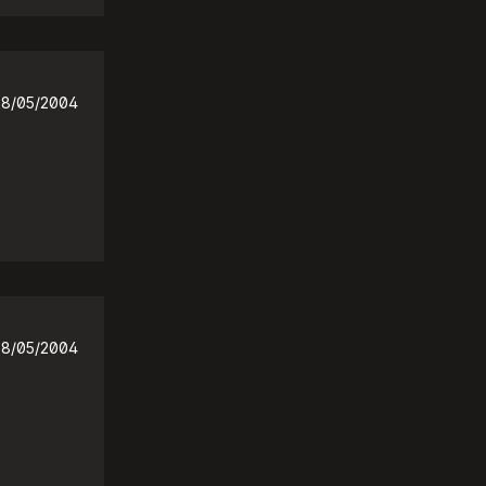
28/05/2004
28/05/2004