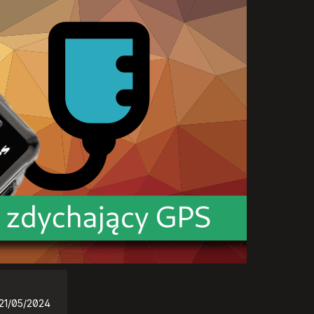
21/05/2024