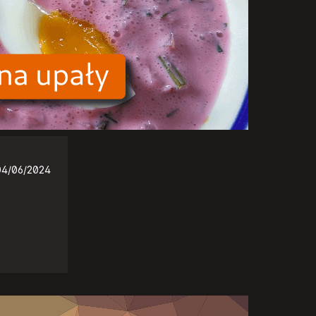
04/06/2024