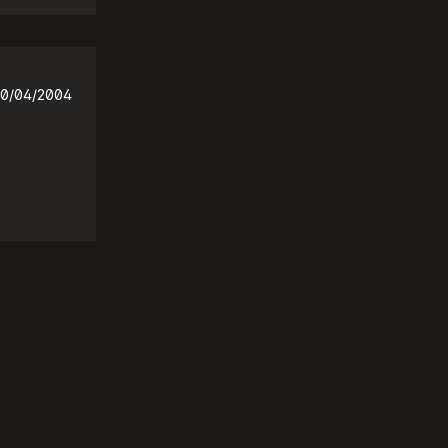
0/04/2004