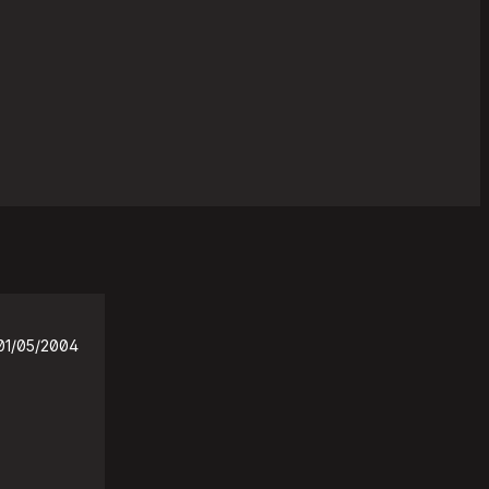
01/05/2004