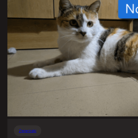
Zwierzaki