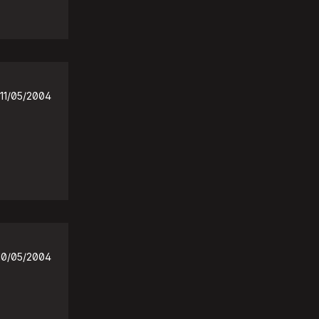
11/05/2004
10/05/2004