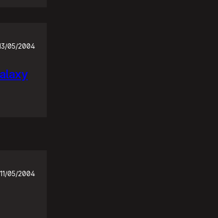
13/05/2004
Galaxy
11/05/2004