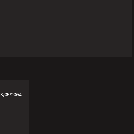
13/05/2004