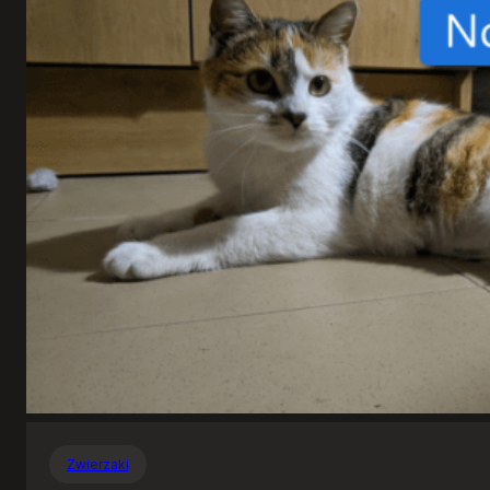
Zwierzaki