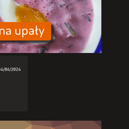
04/06/2024