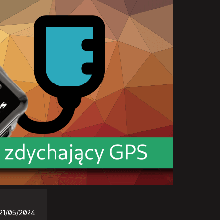
21/05/2024