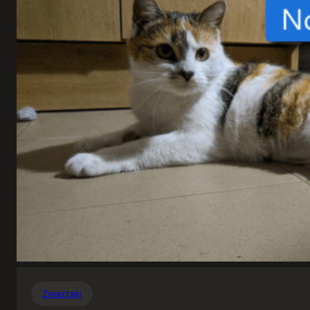
Zwierzaki