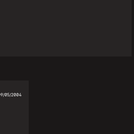
09/05/2004