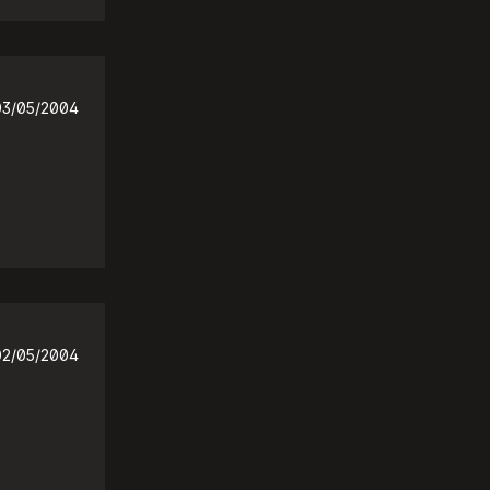
03/05/2004
02/05/2004