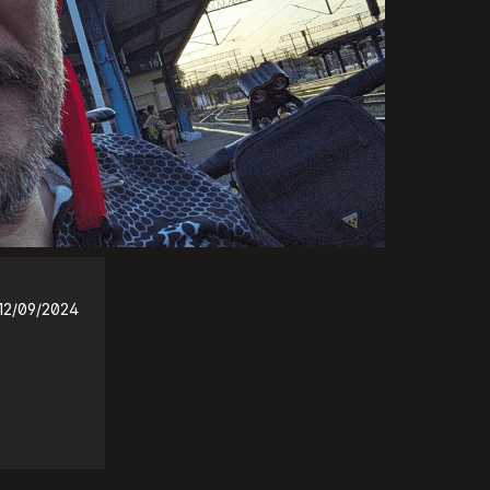
12/09/2024