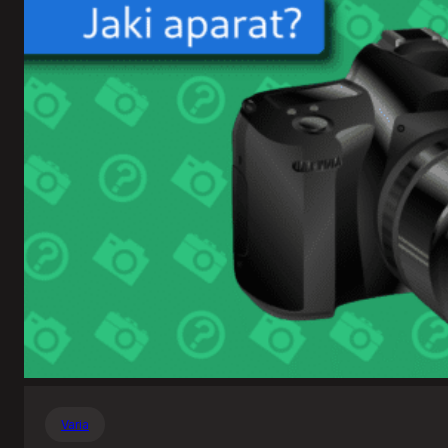
Varia