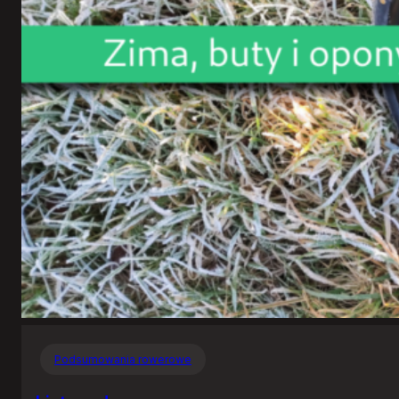
Podsumowania rowerowe