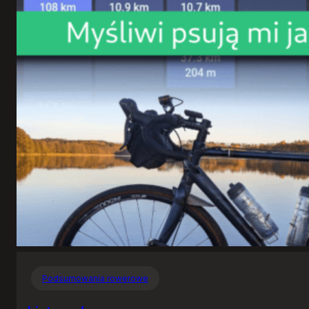
Podsumowania rowerowe