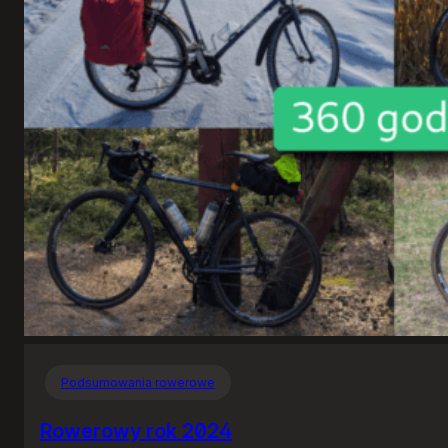
Podsumowania rowerowe
Rowerowy rok 2024