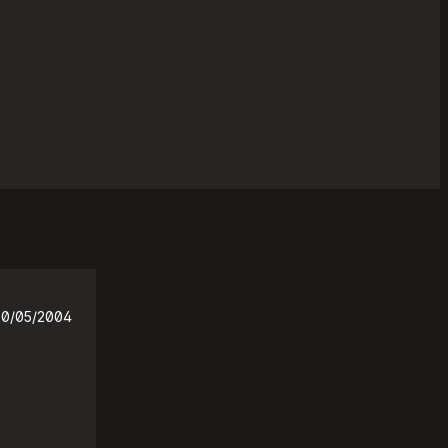
20/05/2004