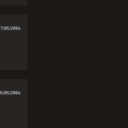
17/05/2004
15/05/2004