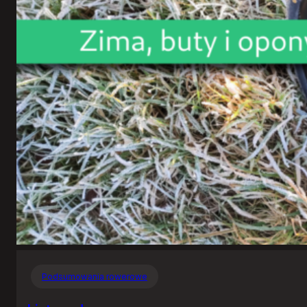
Podsumowania rowerowe