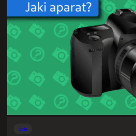
Varia