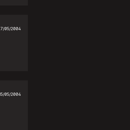
17/05/2004
15/05/2004