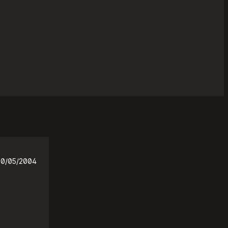
20/05/2004