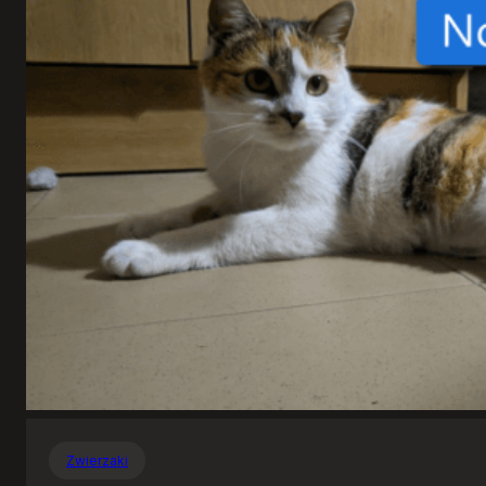
Zwierzaki