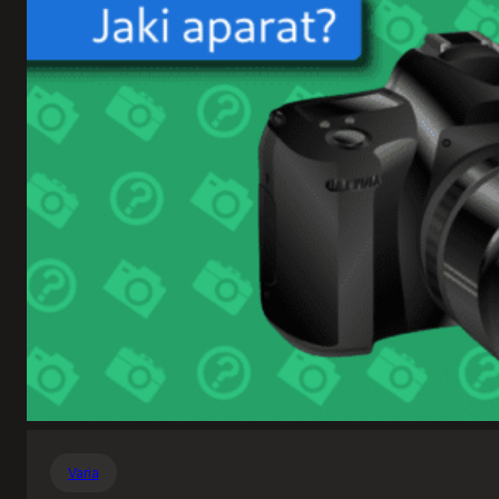
Varia