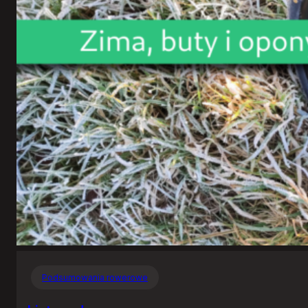
Podsumowania rowerowe