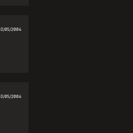
03/05/2004
03/05/2004