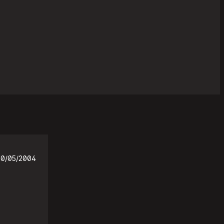
10/05/2004