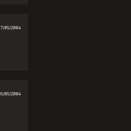
7/05/2004
05/05/2004