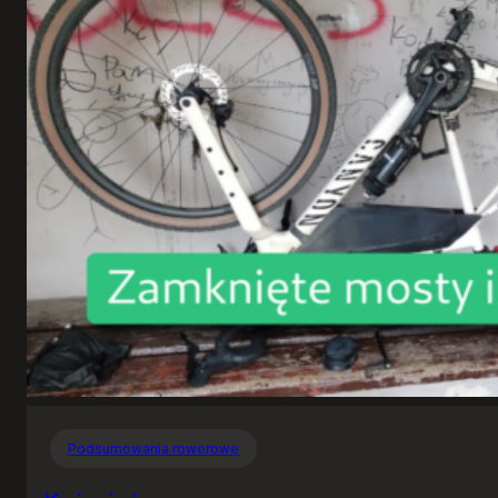
Podsumowania rowerowe