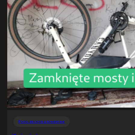
Podsumowania rowerowe