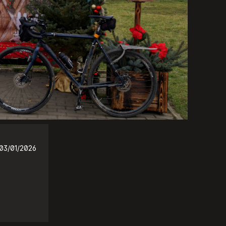
03/01/2026