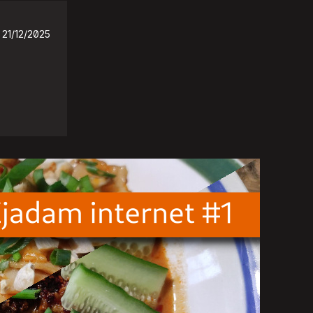
21/12/2025