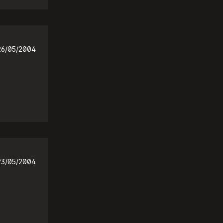
26/05/2004
23/05/2004