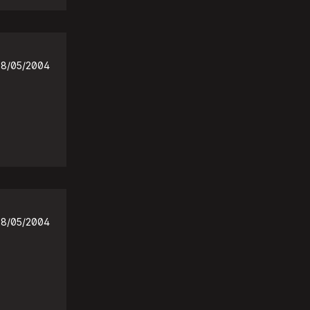
28/05/2004
28/05/2004