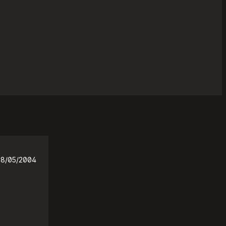
28/05/2004