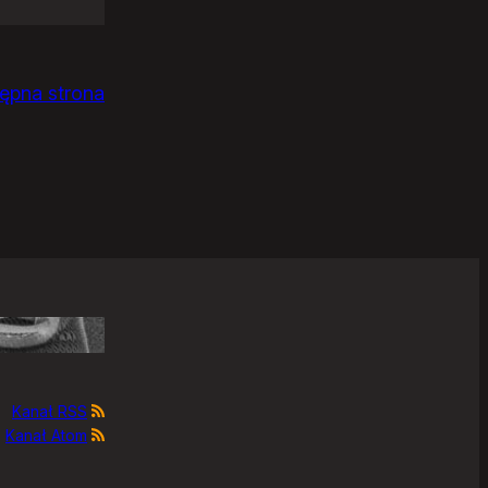
ępna strona
Kanał RSS
Kanał Atom