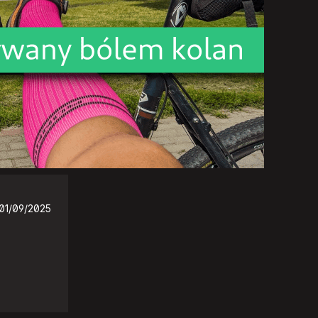
01/09/2025