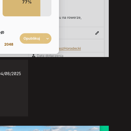
04/08/2025