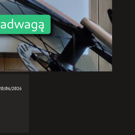
20/06/2026