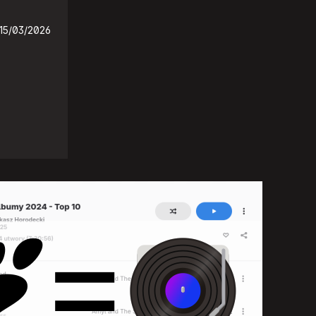
15/03/2026