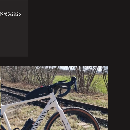
19/05/2026