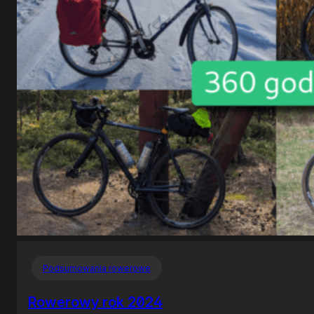
Podsumowania rowerowe
Rowerowy rok 2024