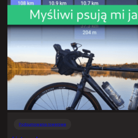
Podsumowania rowerowe