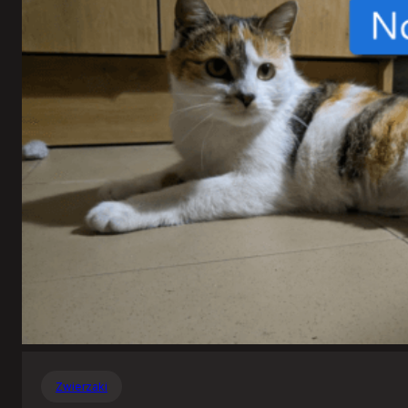
Zwierzaki