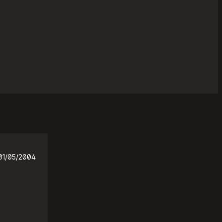
01/05/2004