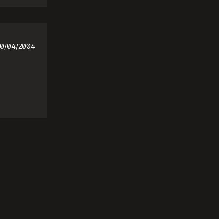
0/04/2004