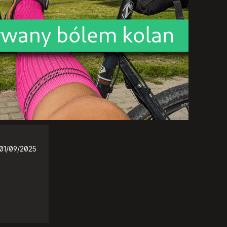
01/09/2025