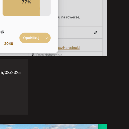
04/08/2025