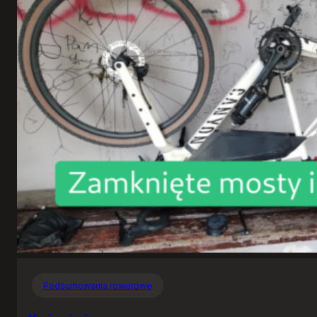
Podsumowania rowerowe