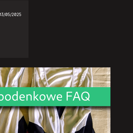
03/05/2025