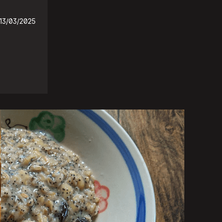
13/03/2025