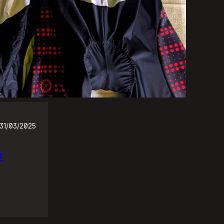
31/03/2025
e