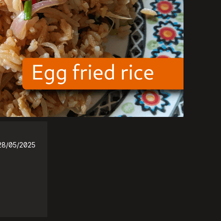
28/05/2025