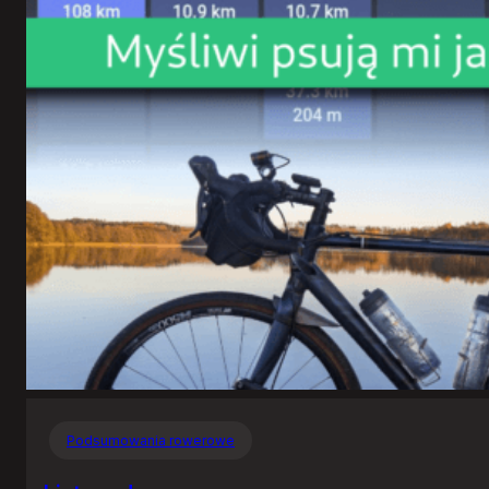
Podsumowania rowerowe