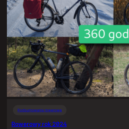
Podsumowania rowerowe
Rowerowy rok 2024