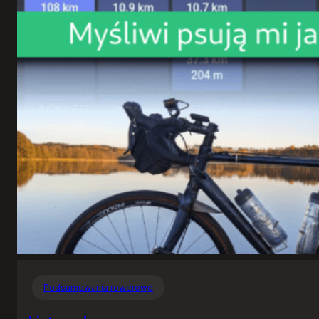
Podsumowania rowerowe