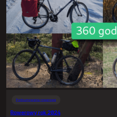
Podsumowania rowerowe
Rowerowy rok 2024