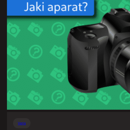
Varia