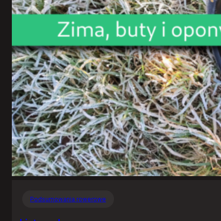
Podsumowania rowerowe