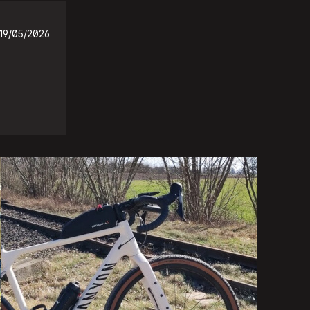
19/05/2026