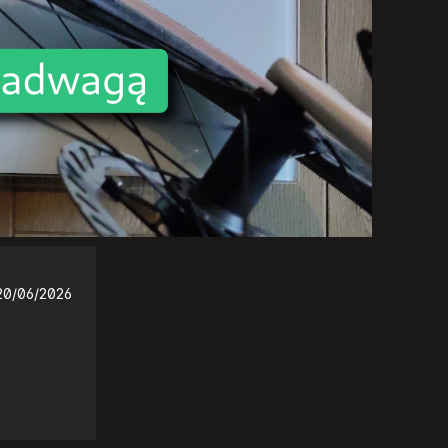
20/06/2026