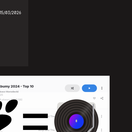
15/03/2026