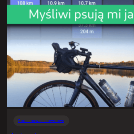
Podsumowania rowerowe