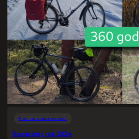
Podsumowania rowerowe
Rowerowy rok 2024