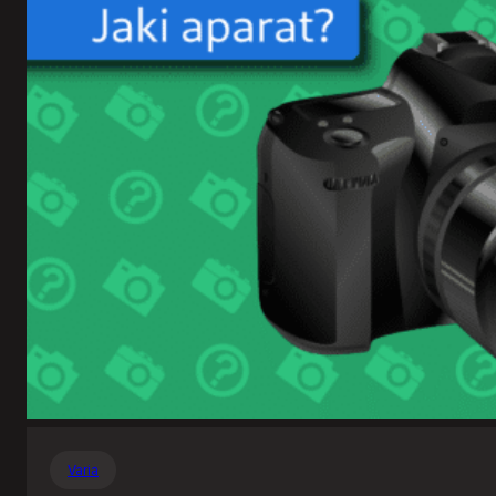
Varia