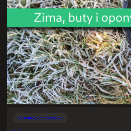
Podsumowania rowerowe