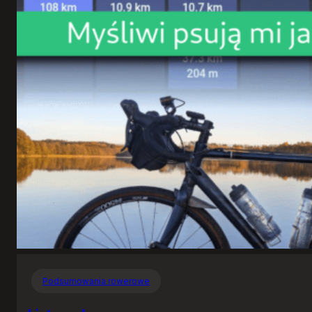
Podsumowania rowerowe