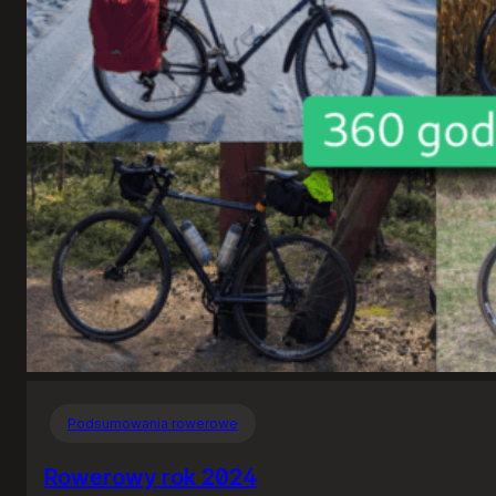
Podsumowania rowerowe
Rowerowy rok 2024