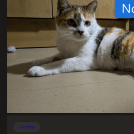
Zwierzaki