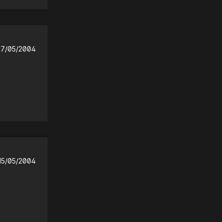
17/05/2004
15/05/2004