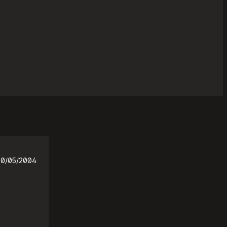
20/05/2004