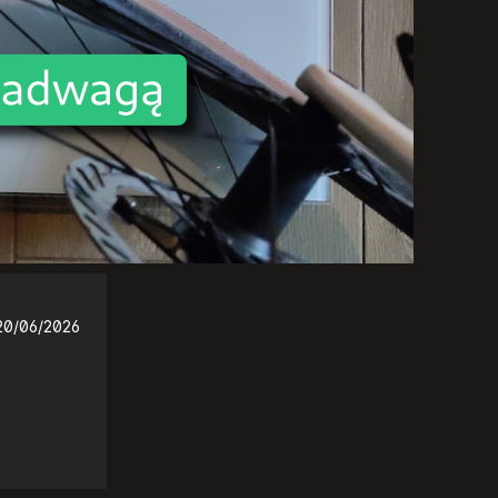
20/06/2026