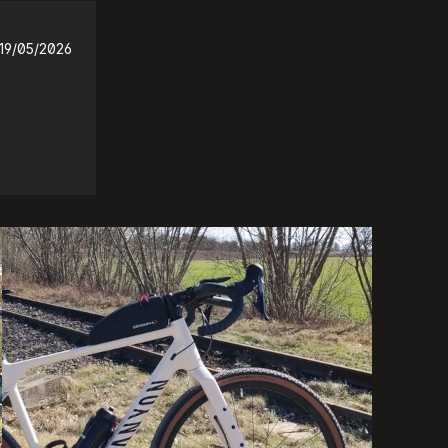
19/05/2026