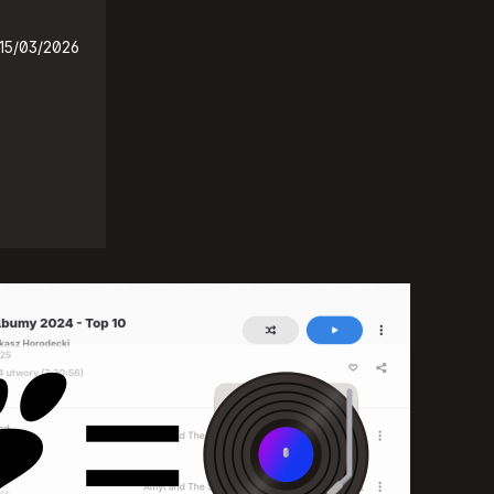
15/03/2026