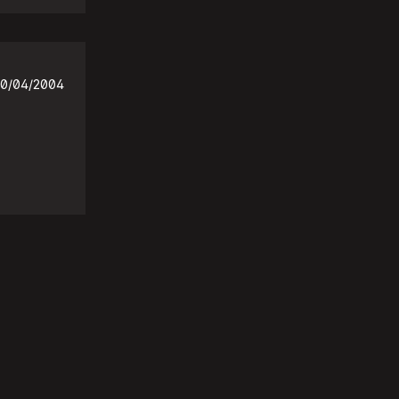
0/04/2004