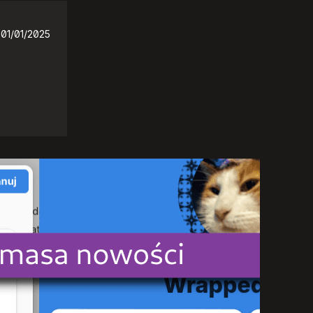
01/01/2025