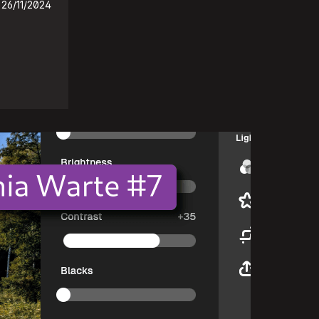
26/11/2024