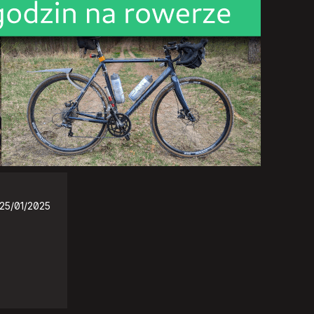
25/01/2025