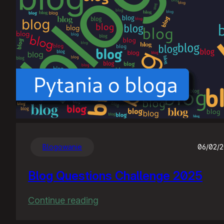
Blogowanie
06/02/
Blog Questions Challenge 2025
:
Continue reading
Blog