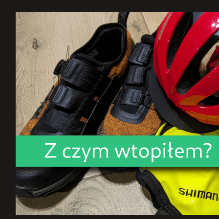
Questions
Challenge
2025