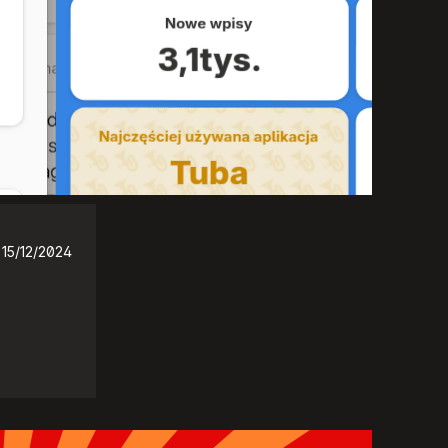
15/12/2024