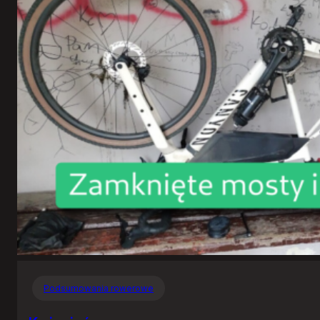
Podsumowania rowerowe