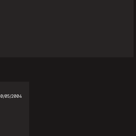
20/05/2004