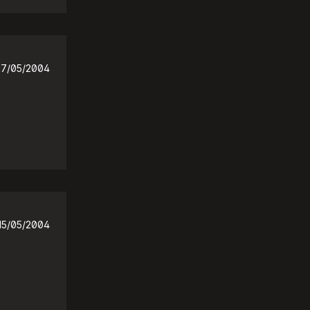
17/05/2004
15/05/2004