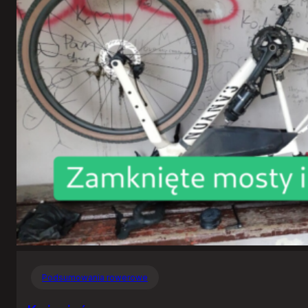
Podsumowania rowerowe