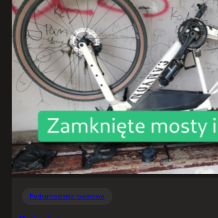
Podsumowania rowerowe